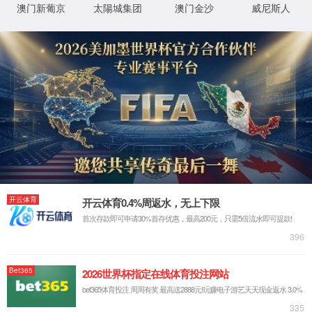
新闻中心
行业动态
公司新闻
行业动态
3月23日，在
氨酯工业协会助剂工
国聚氨酯助剂网同
太阳集团723
行业关键助剂匀泡剂
助剂工程技术中心
和工程化研究，推